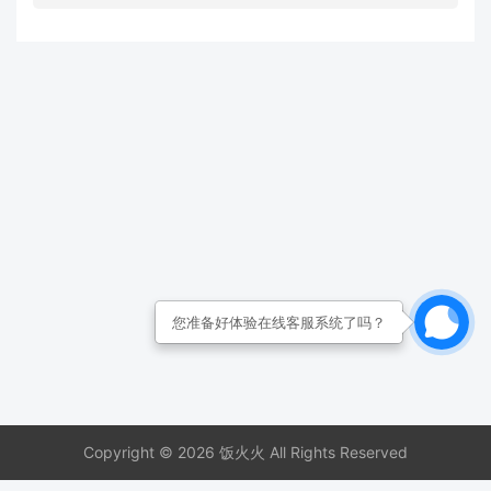
您准备好体验在线客服系统了吗？
Copyright © 2026 饭火火 All Rights Reserved